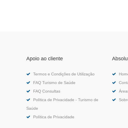
Apoio ao cliente
Absolu
Termos e Condições de Utilização
Hom
FAQ Turismo de Saúde
Cont
FAQ Consultas
Área
Política de Privacidade - Turismo de
Sobr
Saúde
Política de Privacidade