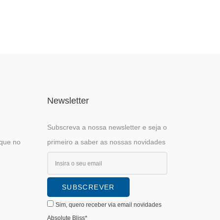
Newsletter
Subscreva a nossa newsletter e seja o
ique no
primeiro a saber as nossas novidades
Sim, quero receber via email novidades
Absolute Bliss*