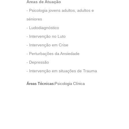
Áreas de Atuação
- Psicologia jovens adultos, adultos e
séniores
- Ludodiagnóstico
- Intervenção no Luto
- Intervenção em Crise
- Perturbações da Ansiedade
- Depressão
- Intervenção em situações de Trauma
Áreas Técnicas:
Psicologia Clínica