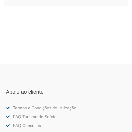
Apoio ao cliente
Termos e Condições de Utilização
FAQ Turismo de Saúde
FAQ Consultas