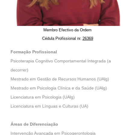
Membro Efectivo da Ordem
Cédula Profissional nr.
26369
Formação Profissional
Psicoterapia Cognitivo Comportamental Integrada (a
decorrer)
Mestrado em Gestão de Recursos Humanos (UAlg)
Mestrado em Psicologia Clínica e da Saúde (UAlg)
Licenciatura em Psicologia (UAlg)
Licenciatura em Línguas e Culturas (UA)
Áreas de Diferenciação
Intervenção Avançada em Psicogerontologia