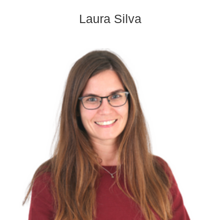
Home
Laura Silva