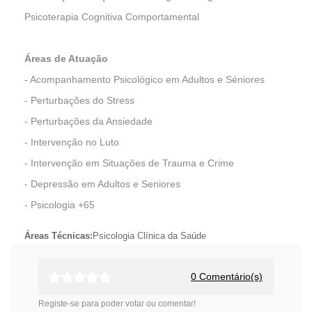
Psicoterapia Cognitiva Comportamental
Áreas de Atuação
- Acompanhamento Psicológico em Adultos e Séniores
- Perturbações do Stress
- Perturbações da Ansiedade
- Intervenção no Luto
- Intervenção em Situações de Trauma e Crime
- Depressão em Adultos e Seniores
- Psicologia +65
Áreas Técnicas:
Psicologia Clínica da Saúde
0
Comentário(s)
Registe-se para poder votar ou comentar!