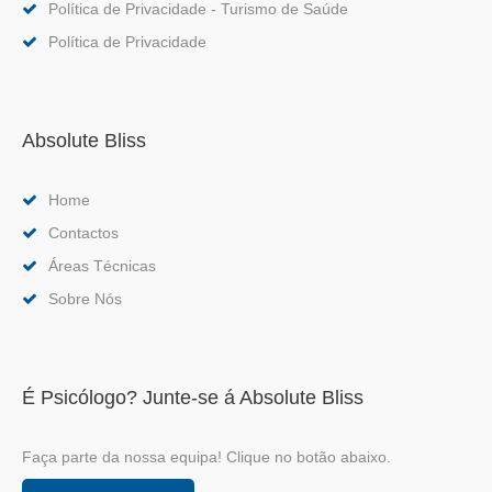
Política de Privacidade - Turismo de Saúde
Política de Privacidade
Absolute Bliss
Home
Contactos
Áreas Técnicas
Sobre Nós
É Psicólogo? Junte-se á Absolute Bliss
Faça parte da nossa equipa! Clique no botão abaixo.