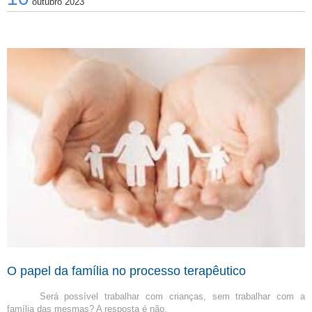
outubro 2023
O papel da família no processo terapêutico
Será possível trabalhar com crianças, sem trabalhar com a 
família das mesmas? A resposta é não.