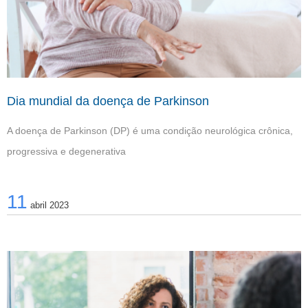
Dia mundial da doença de Parkinson
A doença de Parkinson (DP) é uma condição neurológica crônica,
progressiva e degenerativa
11
abril 2023