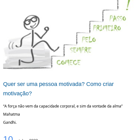
Quer ser uma pessoa motivada? Como criar
motivação?
“A força não vem da capacidade corporal, e sim da vontade da alma” 
Mahatma 
Gandhi. 
10