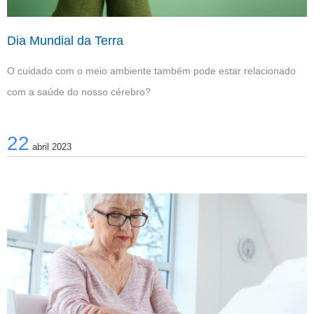
Dia Mundial da Terra
O cuidado com o meio ambiente também pode estar relacionado
com a saúde do nosso cérebro?
22
abril 2023