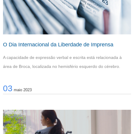
O Dia Internacional da Liberdade de Imprensa
A capacidade de expressão verbal e escrita está relacionada à
área de Broca, localizada no hemisfério esquerdo do cérebro.
03
maio 2023