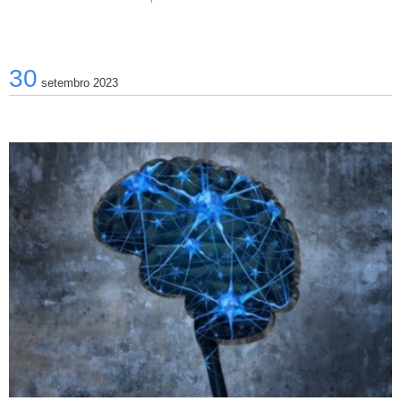
30
setembro 2023