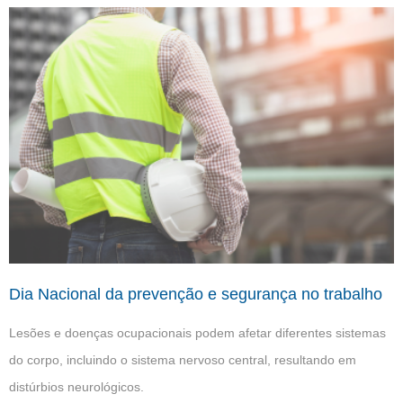
Dia Nacional da prevenção e segurança no trabalho
Lesões e doenças ocupacionais podem afetar diferentes sistemas
do corpo, incluindo o sistema nervoso central, resultando em
distúrbios neurológicos.