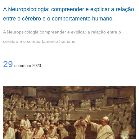
A Neuropsicologia: compreender e explicar a relação
entre o cérebro e o comportamento humano.
A Neuropsicologia
compreender e explicar a relação entre o
cérebro e o comportamento humano.
29
setembro 2023