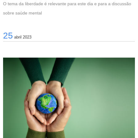
O tema da liberdade é relevante para este dia e para a discussão
sobre saúde mental
25
abril 2023