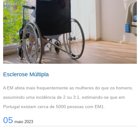
Esclerose Múltipla
A EM afeta mais frequentemente as mulheres do que os homens,
assumindo uma incidência de 2 ou 3:1, estimando-se que em
Portugal existam cerca de 5000 pessoas com EM1.
05
maio 2023