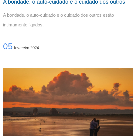
A bondade, o auto-cuidado e o cuidado dos outros
A bondade, o auto-cuidado e o cuidado dos outros estão 
intimamente ligados.
05
fevereiro 2024