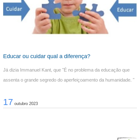
Educar ou cuidar qual a diferença?
Já dizia Immanuel Kant, que "É no problema da educação que 
assenta o grande segredo do aperfeiçoamento da humanidade. "
17
outubro 2023