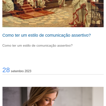
Como ter um estilo de comunicação assertivo?
Como ter um estilo de comunicação assertivo?
28
setembro 2023