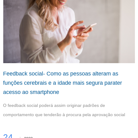
Feedback social- Como as pessoas alteram as
funções cerebrais e a idade mais segura parater
acesso ao smartphone
O feedback social poderá assim originar padrões de
comportamento que tenderão à procura pela aprovação social
24