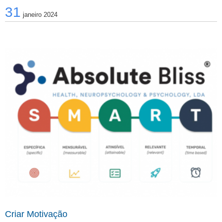
31
próspera
janeiro 2024
Criar Motivação