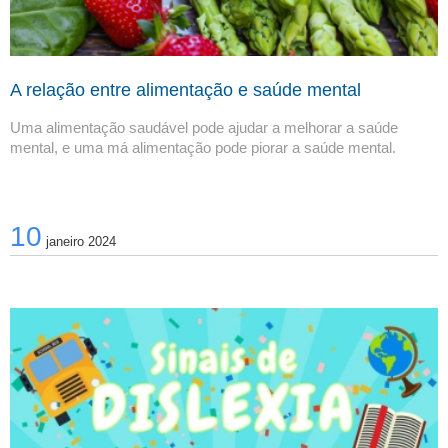
A relação entre alimentação e saúde mental
Uma alimentação saudável pode ajudar a melhorar a saúde 
mental, e uma má alimentação pode piorar a saúde mental.
10
janeiro 2024