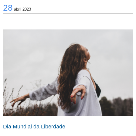
28
abril 2023
Dia Mundial da Liberdade