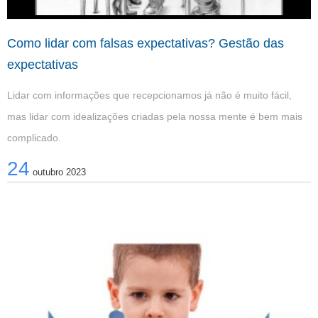
Como lidar com falsas expectativas? Gestão das
expectativas
Lidar com informações que recepcionamos já não é muito fácil,
mas lidar com idealizações criadas pela nossa mente é bem mais
complicado.
24
outubro 2023