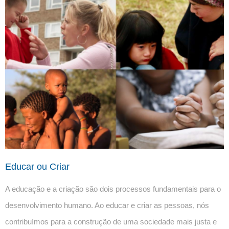
Educar ou Criar
A educação e a criação são dois processos fundamentais para o 
desenvolvimento humano. Ao educar e criar as pessoas, nós 
contribuímos para a construção de uma sociedade mais justa e 