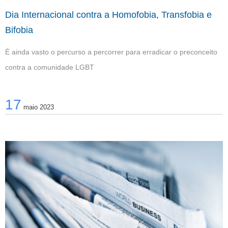
Dia Internacional contra a Homofobia, Transfobia e
Bifobia
É ainda vasto o percurso a percorrer para erradicar o preconceito
contra a comunidade LGBT
17
maio 2023