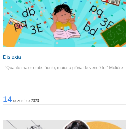
Dislexia
“Quanto maior o obstáculo, maior a glória de vencê-lo.” Molière 
14
dezembro 2023