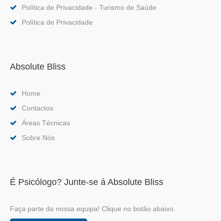
Política de Privacidade - Turismo de Saúde
Política de Privacidade
Absolute Bliss
Home
Contactos
Áreas Técnicas
Sobre Nós
É Psicólogo? Junte-se á Absolute Bliss
Faça parte da nossa equipa! Clique no botão abaixo.