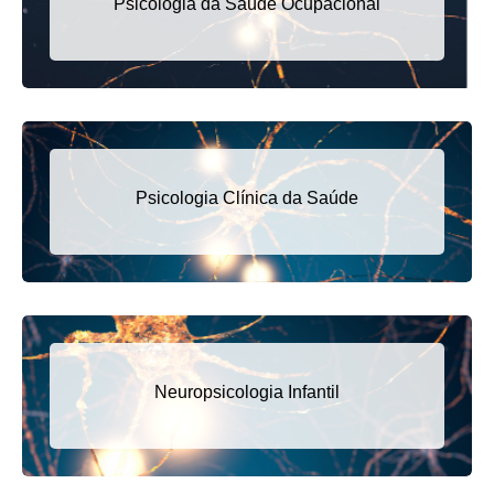
Psicologia da Saúde Ocupacional
Psicologia Clínica da Saúde
Neuropsicologia Infantil