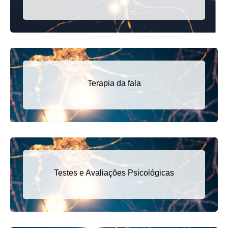
Terapia da fala
Testes e Avaliações Psicológicas