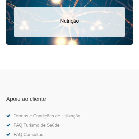
Nutrição
Apoio ao cliente
Termos e Condições de Utilização
FAQ Turismo de Saúde
FAQ Consultas