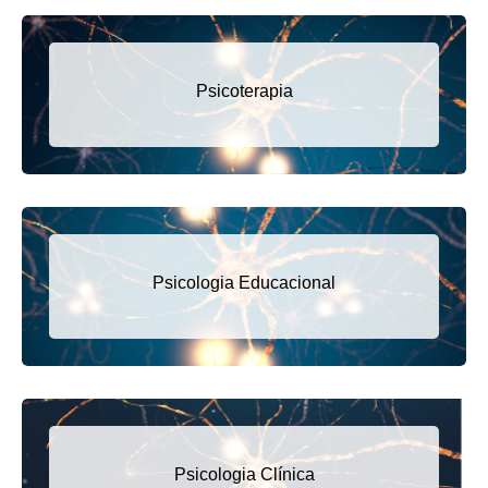
Psicoterapia
Psicologia Educacional
Psicologia Clínica