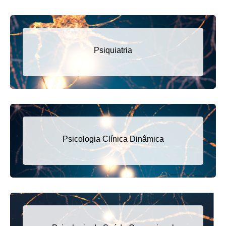
Psiquiatria
Psicologia Clínica Dinâmica