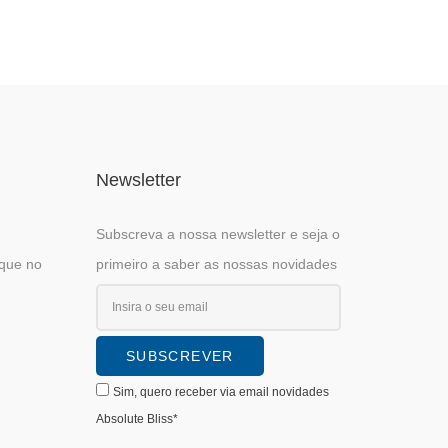
Newsletter
Subscreva a nossa newsletter e seja o
ique no
primeiro a saber as nossas novidades
Sim, quero receber via email novidades
Absolute Bliss*