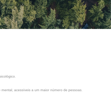
icológico.
e mental, acessíveis a um maior número de pessoas.