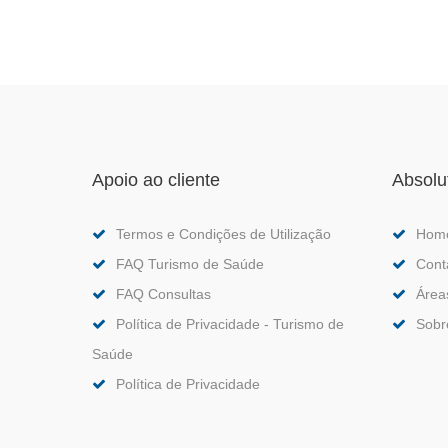
Apoio ao cliente
Absolu
Termos e Condições de Utilização
Hom
FAQ Turismo de Saúde
Cont
FAQ Consultas
Área
Política de Privacidade - Turismo de
Sobr
Saúde
Política de Privacidade