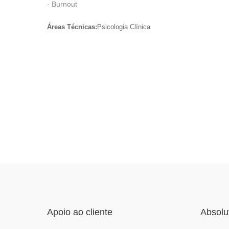
- Burnout
Áreas Técnicas:
Psicologia Clínica
Apoio ao cliente
Absolu