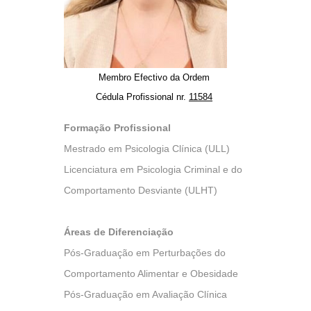
Membro Efectivo da Ordem
Cédula Profissional nr.
11584
Formação Profissional
Mestrado em Psicologia Clínica (ULL)
Licenciatura em Psicologia Criminal e do
Comportamento Desviante (ULHT)
Áreas de Diferenciação
Pós-Graduação em Perturbações do
Comportamento Alimentar e Obesidade
Pós-Graduação em Avaliação Clínica