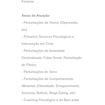
Forense
Áreas de Atuação
- Perturbações de Humor (Depressão,
etc)
- Primeiros Socorros Psicológicos e
Intervenção em Crise
- Perturbações de Ansiedade
Generalizada, Fobia Social, Perturbação
do Pânico
- Perturbações do Sono
- Perturbações de Comportamento
Alimentar (Obesidade, Emagrecimento,
Anorexia, Bulimia, Binge Eating, etc)
- Coaching Psicológico e de Bem-estar