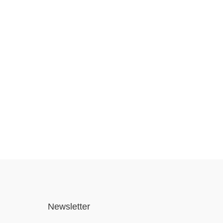
Newsletter