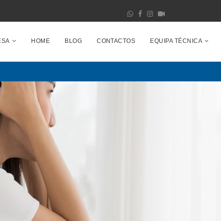
ESA
HOME
BLOG
CONTACTOS
EQUIPA TÉCNICA