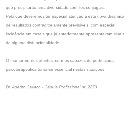
que precipitarão uma diversidade conflitos conjugais.
Pelo que deveremos ter especial atenção a esta nova dinâmica
de resultados contraditoriamente previsíveis, com especial
incidência em casais que já anteriormente apresentavam sinais
de alguma disfuncionalidade.
O mantermo-nos atentos, sermos capazes de pedir ajuda
psicoterapêutica torna-se essencial nestas situações.
Dr. Adérito Cavaco - Cédula Profissional nr. 2270