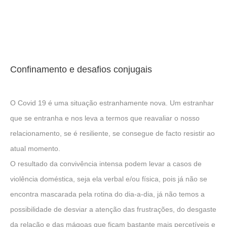
Confinamento e desafios conjugais
O Covid 19 é uma situação estranhamente nova. Um estranhar
que se entranha e nos leva a termos que reavaliar o nosso
relacionamento, se é resiliente, se consegue de facto resistir ao
atual momento.
O resultado da convivência intensa podem levar a casos de
violência doméstica, seja ela verbal e/ou física, pois já não se
encontra mascarada pela rotina do dia-a-dia, já não temos a
possibilidade de desviar a atenção das frustrações, do desgaste
da relação e das mágoas que ficam bastante mais percetíveis e