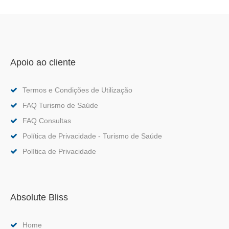
Apoio ao cliente
Termos e Condições de Utilização
FAQ Turismo de Saúde
FAQ Consultas
Política de Privacidade - Turismo de Saúde
Política de Privacidade
Absolute Bliss
Home