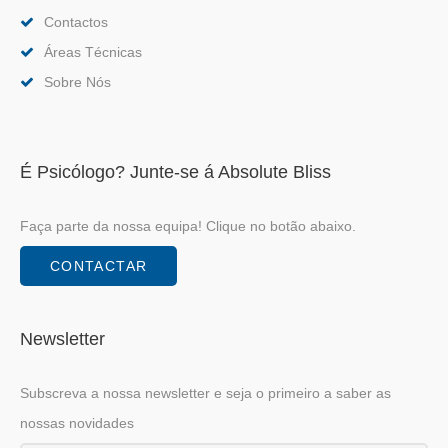
Contactos
Áreas Técnicas
Sobre Nós
É Psicólogo? Junte-se á Absolute Bliss
Faça parte da nossa equipa! Clique no botão abaixo.
CONTACTAR
Newsletter
Subscreva a nossa newsletter e seja o primeiro a saber as
nossas novidades