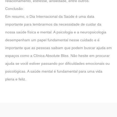
relacionamento, estresse, ansiedade, entre outros.
Conclusão:
Em resumo, o Dia Internacional da Saúde é uma data
importante para lembrarmos da necessidade de cuidar da
nossa saúde física e mental. A psicologia e a neuropsicologia
desempenham um papel fundamental nesse cuidado e é
importante que as pessoas saibam que podem buscar ajuda em
espaços como a Clínica Absolute Bliss. Não hesite em procurar
ajuda se você estiver passando por dificuldades emocionais ou
psicológicas. A saúde mental é fundamental para uma vida
plena e feliz.