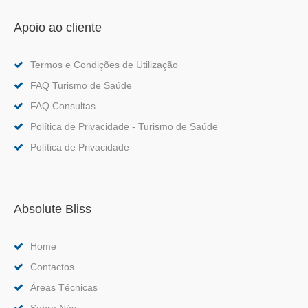
Apoio ao cliente
Termos e Condições de Utilização
FAQ Turismo de Saúde
FAQ Consultas
Política de Privacidade - Turismo de Saúde
Política de Privacidade
Absolute Bliss
Home
Contactos
Áreas Técnicas
Sobre Nós