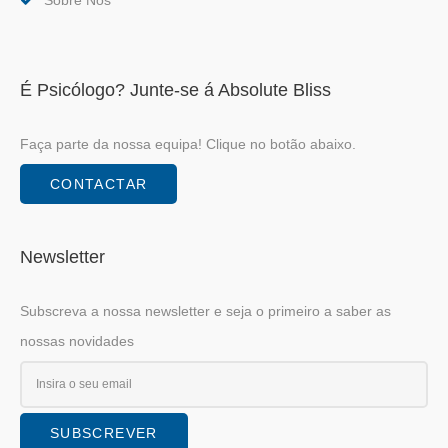
É Psicólogo? Junte-se á Absolute Bliss
Faça parte da nossa equipa! Clique no botão abaixo.
CONTACTAR
Newsletter
Subscreva a nossa newsletter e seja o primeiro a saber as
nossas novidades