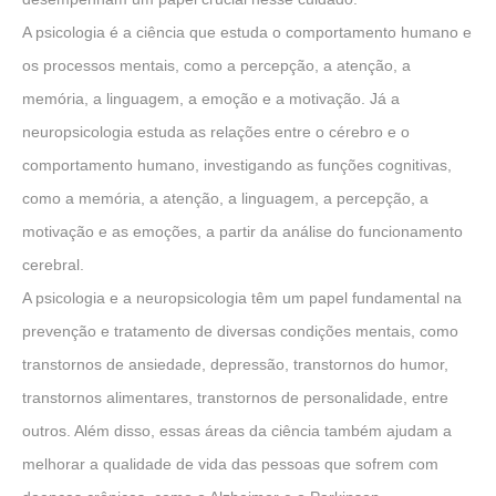
A psicologia é a ciência que estuda o comportamento humano e
os processos mentais, como a percepção, a atenção, a
memória, a linguagem, a emoção e a motivação. Já a
neuropsicologia estuda as relações entre o cérebro e o
comportamento humano, investigando as funções cognitivas,
como a memória, a atenção, a linguagem, a percepção, a
motivação e as emoções, a partir da análise do funcionamento
cerebral.
A psicologia e a neuropsicologia têm um papel fundamental na
prevenção e tratamento de diversas condições mentais, como
transtornos de ansiedade, depressão, transtornos do humor,
transtornos alimentares, transtornos de personalidade, entre
outros. Além disso, essas áreas da ciência também ajudam a
melhorar a qualidade de vida das pessoas que sofrem com