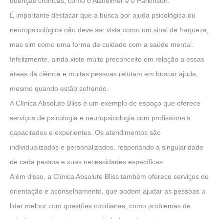
doenças crônicas, como o Alzheimer e o Parkinson.
É importante destacar que a busca por ajuda psicológica ou
neuropsicológica não deve ser vista como um sinal de fraqueza,
mas sim como uma forma de cuidado com a saúde mental.
Infelizmente, ainda xiste muito preconceito em relação a essas
áreas da ciência e muitas pessoas relutam em buscar ajuda,
mesmo quando estão sofrendo.
A Clínica Absolute Bliss é um exemplo de espaço que oferece
serviços de psicologia e neuropsicologia com profissionais
capacitados e experientes. Os atendimentos são
individualizados e personalizados, respeitando a singularidade
de cada pessoa e suas necessidades específicas.
Além disso, a Clínica Absolute Bliss também oferece serviços de
orientação e aconselhamento, que podem ajudar as pessoas a
lidar melhor com questões cotidianas, como problemas de