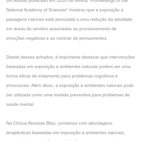
um estudo publicado em 2015 na revista "Proceedings of the
National Academy of Sciences" mostrou que a exposição a
paisagens naturais está associada a uma redução da atividade
em áreas do cérebro associadas ao processamento de
emoções negativas e ao ruminar de pensamentos.
Diante desses achados, é importante destacar que intervenções
baseadas em exposição a ambientes naturais podem ser uma
forma eficaz de tratamento para problemas cognitivos e
emocionais. Além disso, a exposição a ambientes naturais pode
ser utilizada como uma medida preventiva para problemas de
saúde mental.
Na Clínica Absolute Bliss, contamos com abordagens
terapêuticas baseadas em exposição a ambientes naturais,