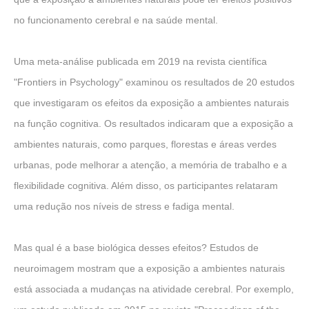
no funcionamento cerebral e na saúde mental.
Uma meta-análise publicada em 2019 na revista científica
"Frontiers in Psychology" examinou os resultados de 20 estudos
que investigaram os efeitos da exposição a ambientes naturais
na função cognitiva. Os resultados indicaram que a exposição a
ambientes naturais, como parques, florestas e áreas verdes
urbanas, pode melhorar a atenção, a memória de trabalho e a
flexibilidade cognitiva. Além disso, os participantes relataram
uma redução nos níveis de stress e fadiga mental.
Mas qual é a base biológica desses efeitos? Estudos de
neuroimagem mostram que a exposição a ambientes naturais
está associada a mudanças na atividade cerebral. Por exemplo,