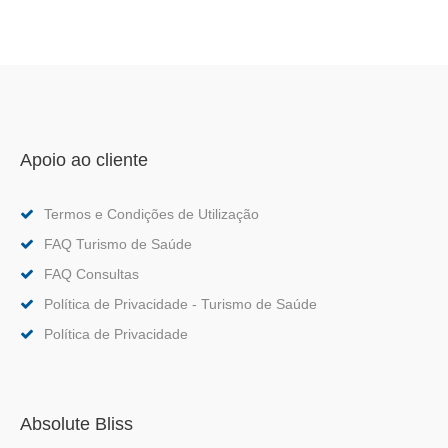
Apoio ao cliente
Termos e Condições de Utilização
FAQ Turismo de Saúde
FAQ Consultas
Política de Privacidade - Turismo de Saúde
Política de Privacidade
Absolute Bliss