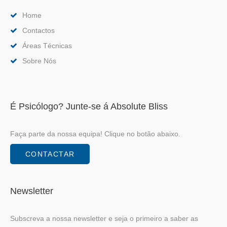
Home
Contactos
Áreas Técnicas
Sobre Nós
É Psicólogo? Junte-se á Absolute Bliss
Faça parte da nossa equipa! Clique no botão abaixo.
CONTACTAR
Newsletter
Subscreva a nossa newsletter e seja o primeiro a saber as