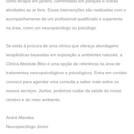
como terapia em jardins, caminhadas em parques e outras
atividades ao ar livre. Essas intervenções são realizadas com o
acompanhamento de um profissional qualificado e experiente
na área, como um neuropsicólogo ou psicólogo.
Se estás à procura de uma clínica que ofereça abordagens
terapêuticas baseadas em exposição a ambientes naturais, a
Clínica Absolute Bliss é uma opção de referência na área de
tratamentos neuropsicológicos e psicológicos. Entra em contato
conosco para agendar uma consulta e saber mais sobre os
nossos serviços. Juntos, podemos cuidar da saúde do nosso
cérebro e do meio ambiente.
André Mendes
Neuropsicólogo Júnior