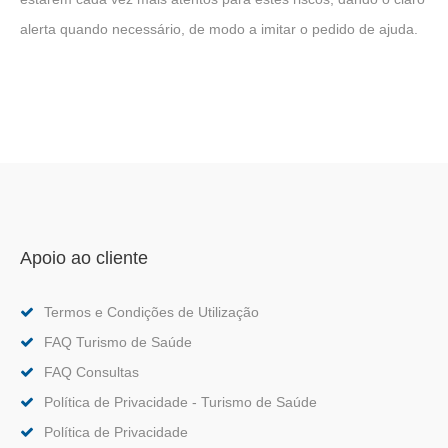
alerta quando necessário, de modo a imitar o pedido de ajuda.
Apoio ao cliente
Termos e Condições de Utilização
FAQ Turismo de Saúde
FAQ Consultas
Política de Privacidade - Turismo de Saúde
Política de Privacidade