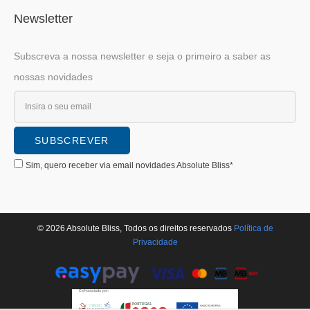
Newsletter
Subscreva a nossa newsletter e seja o primeiro a saber as
nossas novidades
Sim, quero receber via email novidades Absolute Bliss*
© 2026 Absolute Bliss, Todos os direitos reservados
Polí­tica de
Privacidade