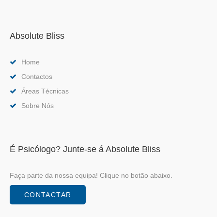
Absolute Bliss
Home
Contactos
Áreas Técnicas
Sobre Nós
É Psicólogo? Junte-se á Absolute Bliss
Faça parte da nossa equipa! Clique no botão abaixo.
CONTACTAR