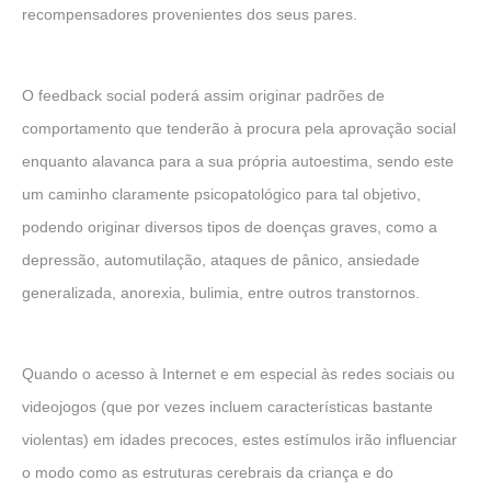
recompensadores provenientes dos seus pares.
O feedback social poderá assim originar padrões de
comportamento que tenderão à procura pela aprovação social
enquanto alavanca para a sua própria autoestima, sendo este
um caminho claramente psicopatológico para tal objetivo,
podendo originar diversos tipos de doenças graves, como a
depressão, automutilação, ataques de pânico, ansiedade
generalizada, anorexia, bulimia, entre outros transtornos.
Quando o acesso à Internet e em especial às redes sociais ou
videojogos (que por vezes incluem características bastante
violentas) em idades precoces, estes estímulos irão influenciar
o modo como as estruturas cerebrais da criança e do