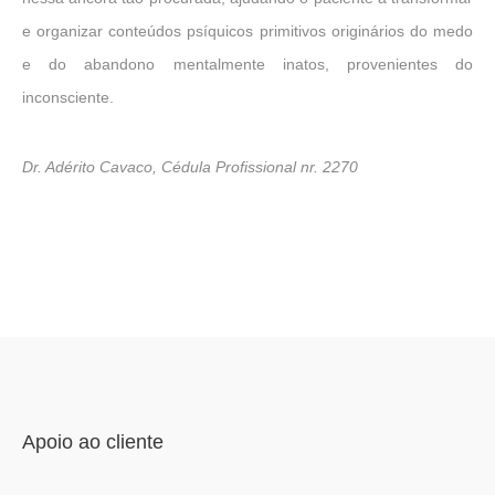
e organizar conteúdos psíquicos primitivos originários do medo
e do abandono mentalmente inatos, provenientes do
inconsciente.
Dr. Adérito Cavaco, Cédula Profissional nr. 2270
Apoio ao cliente