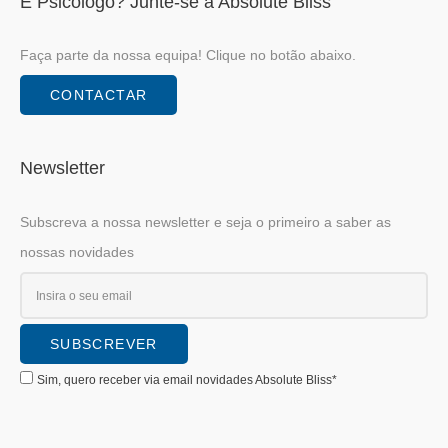
É Psicólogo? Junte-se á Absolute Bliss
Faça parte da nossa equipa! Clique no botão abaixo.
CONTACTAR
Newsletter
Subscreva a nossa newsletter e seja o primeiro a saber as
nossas novidades
Sim, quero receber via email novidades Absolute Bliss*