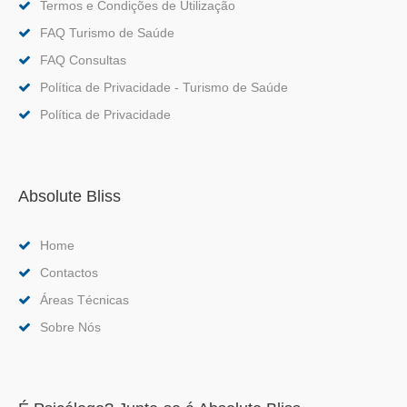
Termos e Condições de Utilização
FAQ Turismo de Saúde
FAQ Consultas
Política de Privacidade - Turismo de Saúde
Política de Privacidade
Absolute Bliss
Home
Contactos
Áreas Técnicas
Sobre Nós