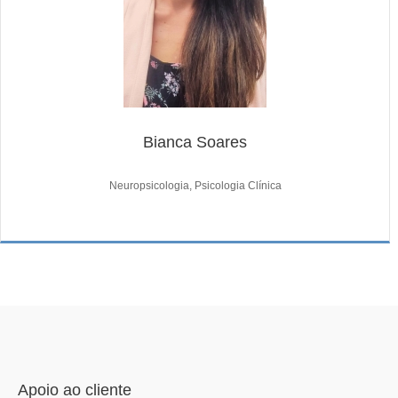
Bianca Soares
Neuropsicologia, Psicologia Clínica
Apoio ao cliente