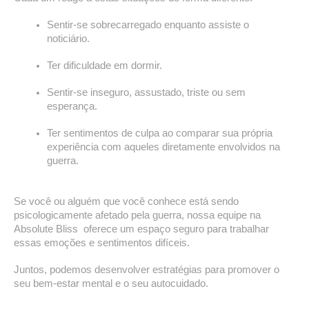
Sentir-se sobrecarregado enquanto assiste o 
noticiário.  
Ter dificuldade em dormir.  
Sentir-se inseguro, assustado, triste ou sem 
esperança.  
Ter sentimentos de culpa ao comparar sua própria 
experiência com aqueles diretamente envolvidos na 
guerra. 
Se você ou alguém que você conhece está sendo 
psicologicamente afetado pela guerra, nossa equipe na 
Absolute Bliss  oferece um espaço seguro para trabalhar 
essas emoções e sentimentos difíceis.  
Juntos, podemos desenvolver estratégias para promover o 
seu bem-estar mental e o seu autocuidado.  