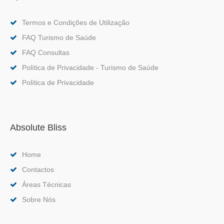
Termos e Condições de Utilização
FAQ Turismo de Saúde
FAQ Consultas
Política de Privacidade - Turismo de Saúde
Política de Privacidade
Absolute Bliss
Home
Contactos
Áreas Técnicas
Sobre Nós