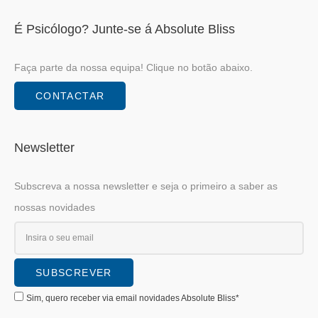
É Psicólogo? Junte-se á Absolute Bliss
Faça parte da nossa equipa! Clique no botão abaixo.
CONTACTAR
Newsletter
Subscreva a nossa newsletter e seja o primeiro a saber as
nossas novidades
Sim, quero receber via email novidades Absolute Bliss*