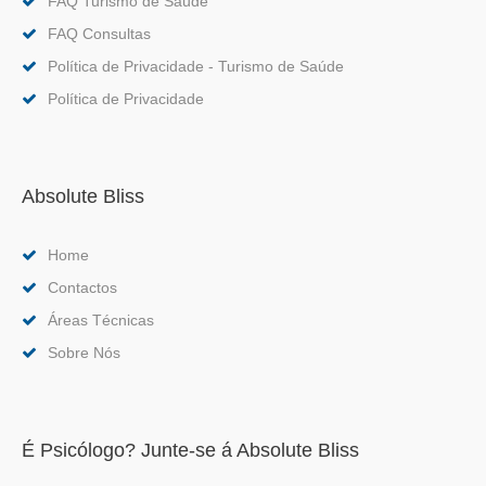
FAQ Turismo de Saúde
FAQ Consultas
Política de Privacidade - Turismo de Saúde
Política de Privacidade
Absolute Bliss
Home
Contactos
Áreas Técnicas
Sobre Nós
É Psicólogo? Junte-se á Absolute Bliss