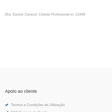
Dra. Eunice Caracol, Cédula Profissional nr.
21959
Apoio ao cliente
Termos e Condições de Utilização