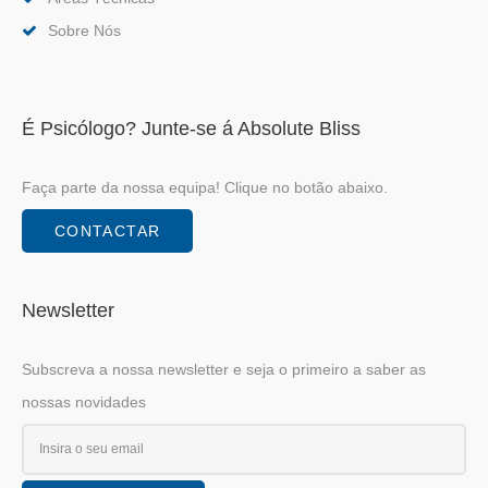
Sobre Nós
É Psicólogo? Junte-se á Absolute Bliss
Faça parte da nossa equipa! Clique no botão abaixo.
CONTACTAR
Newsletter
Subscreva a nossa newsletter e seja o primeiro a saber as
nossas novidades