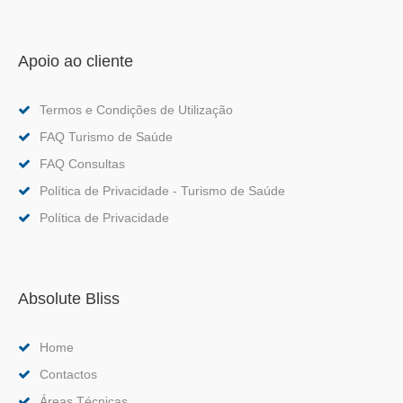
Apoio ao cliente
Termos e Condições de Utilização
FAQ Turismo de Saúde
FAQ Consultas
Política de Privacidade - Turismo de Saúde
Política de Privacidade
Absolute Bliss
Home
Contactos
Áreas Técnicas