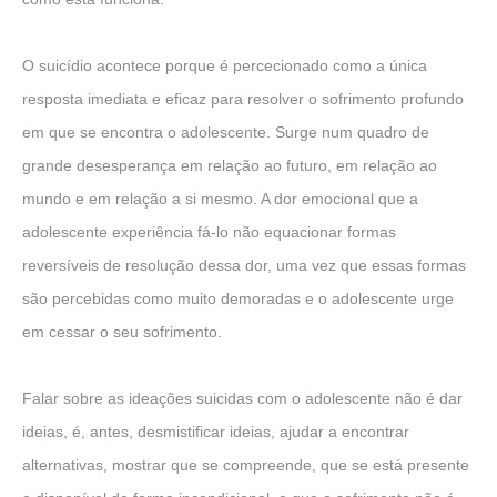
O suicídio acontece porque é percecionado como a única
resposta imediata e eficaz para resolver o sofrimento profundo
em que se encontra o adolescente. Surge num quadro de
grande desesperança em relação ao futuro, em relação ao
mundo e em relação a si mesmo. A dor emocional que a
adolescente experiência fá-lo não equacionar formas
reversíveis de resolução dessa dor, uma vez que essas formas
são percebidas como muito demoradas e o adolescente urge
em cessar o seu sofrimento.
Falar sobre as ideações suicidas com o adolescente não é dar
ideias, é, antes, desmistificar ideias, ajudar a encontrar
alternativas, mostrar que se compreende, que se está presente