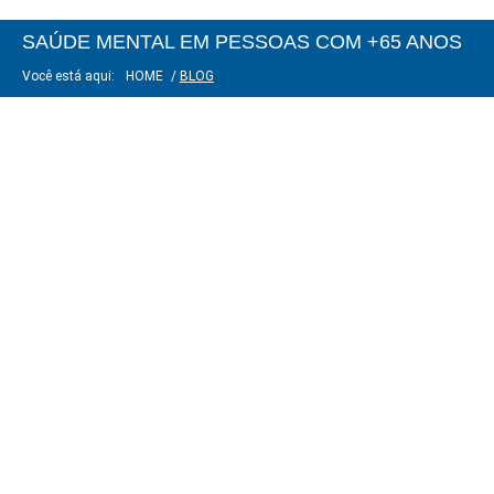
SAÚDE MENTAL EM PESSOAS COM +65 ANOS
Você está aqui:
HOME
/
BLOG