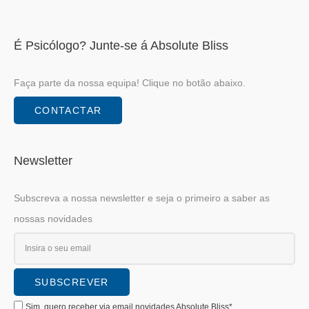
É Psicólogo? Junte-se á Absolute Bliss
Faça parte da nossa equipa! Clique no botão abaixo.
CONTACTAR
Newsletter
Subscreva a nossa newsletter e seja o primeiro a saber as
nossas novidades
Sim, quero receber via email novidades Absolute Bliss*