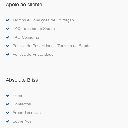
Apoio ao cliente
Termos e Condições de Utilização
FAQ Turismo de Saúde
FAQ Consultas
Política de Privacidade - Turismo de Saúde
Política de Privacidade
Absolute Bliss
Home
Contactos
Áreas Técnicas
Sobre Nós