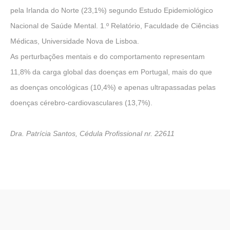
pela Irlanda do Norte (23,1%) segundo Estudo Epidemiológico
Nacional de Saúde Mental. 1.º Relatório, Faculdade de Ciências
Médicas, Universidade Nova de Lisboa.
As perturbações mentais e do comportamento representam
11,8% da carga global das doenças em Portugal, mais do que
as doenças oncológicas (10,4%) e apenas ultrapassadas pelas
doenças cérebro-cardiovasculares (13,7%).
Dra. Patrícia Santos, Cédula Profissional nr. 22611