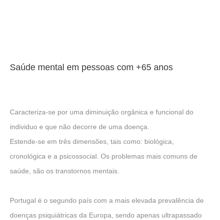
Saúde mental em pessoas com +65 anos
Caracteriza-se por uma diminuição orgânica e funcional do
individuo e que não decorre de uma doença.
Estende-se em três dimensões, tais como: biológica,
cronológica e a psicossocial. Os problemas mais comuns de
saúde, são os transtornos mentais.
Portugal é o segundo país com a mais elevada prevalência de
doenças psiquiátricas da Europa, sendo apenas ultrapassado