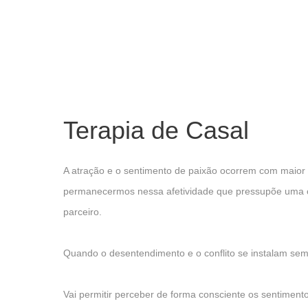
Terapia de Casal
A atração e o sentimento de paixão ocorrem com maior
permanecermos nessa afetividade que pressupõe uma c
parceiro.
Quando o desentendimento e o conflito se instalam sem 
Vai permitir perceber de forma consciente os sentimen