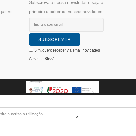
Subscreva a nossa newsletter e seja o
ique no
primeiro a saber as nossas novidades
Sim, quero receber via email novidades
Absolute Bliss*
te autoriza a utilização
X