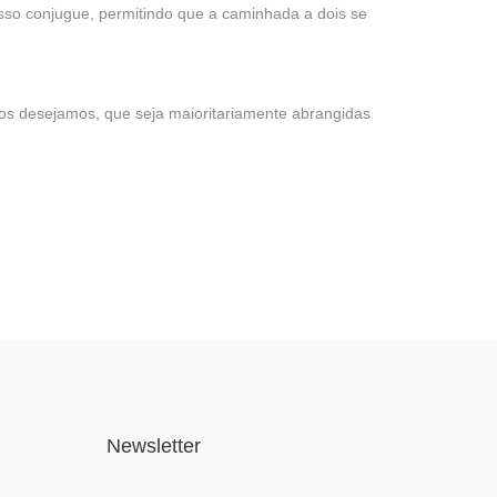
so conjugue, permitindo que a caminhada a dois se
dos desejamos, que seja maioritariamente abrangidas
Newsletter