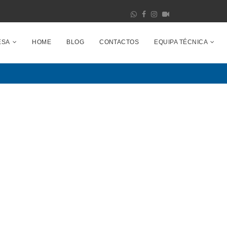
ESA
HOME
BLOG
CONTACTOS
EQUIPA TÉCNICA